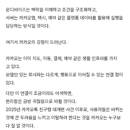
온디바이스는 맥락을 이해하고 조건을 구조화하고,
서버는 카카오맵, 택시, 예약 같은 플랫폼 데이터를 활용해 실행을
담당하는 방식일 것이다.
여기서 카카오의 강점이 드러난다.
카카오는 이미 지도, 이동, 결제, 예약 같은 생활 인프라를 가지
고 있다.
모델만 있는 회사와는 다르게, 행동으로 이어질 수 있는 연결 점이
있다.
다만 이 연결이 조금이라도 어색하면,
편리함은 금방 귀찮음으로 바뀔 것이다.
2025년 카카오톡 친구탭 대개편 사건 이후로, 사용자들은 바뀌는
것에 큰 두려움을 느끼고 이탈하려 한다는 것을 카카오는 누구보
다 잘 알 것이다.