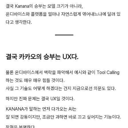
결국 Kanana의 승부는 모델 크기가 아니라,
온디바이스와 플랫폼을 얼마나 자연스럽게 엮어내느냐에 달려 있
다고 생각한다.
결국 카카오의 승부는 UX다.
물론 온디바이스에서 맥락을 파악해서 예시와 같이 Tool Calling
하는 것도 매우 매우 힘들 것이다.
사실 그 기술도 어떻게 하겠다는 건지 지금으로선 의문도 있다.
하지만 진짜 문제는 결국 UX일 것이다.
KANANA가 말하는 먼저 다가오는 AI는
잘 되면 감동이지만, 조금만 과하면 바로 끄고 싶어지는 기능이다.
장점은 분명하다.