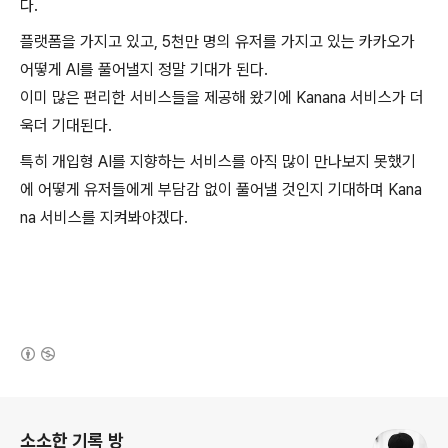
다.
플랫폼을 가지고 있고, 5천만 명의 유저를 가지고 있는 카카오가
어떻게 AI를 풀어낼지 정말 기대가 된다.
이미 많은 편리한 서비스들을 제공해 왔기에 Kanana 서비스가 더
욱더 기대된다.
특히 개입형 AI를 지향하는 서비스를 아직 많이 만나보지 못했기
에 어떻게 유저들에게 부담감 없이 풀어낼 것인지 기대하며 Kana
na 서비스를 지켜봐야겠다.
(새창열림)
로그 정보
소소한 기록 방