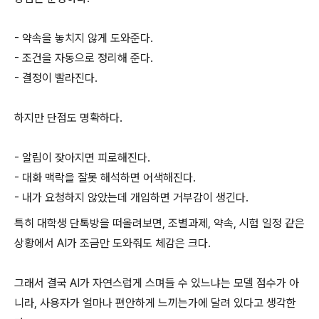
- 약속을 놓치지 않게 도와준다.
- 조건을 자동으로 정리해 준다.
- 결정이 빨라진다.
하지만 단점도 명확하다.
- 알림이 잦아지면 피로해진다.
- 대화 맥락을 잘못 해석하면 어색해진다.
- 내가 요청하지 않았는데 개입하면 거부감이 생긴다.
특히 대학생 단톡방을 떠올려보면, 조별과제, 약속, 시험 일정 같은
상황에서 AI가 조금만 도와줘도 체감은 크다.
그래서 결국 AI가 자연스럽게 스며들 수 있느냐는 모델 점수가 아
니라, 사용자가 얼마나 편안하게 느끼는가에 달려 있다고 생각한