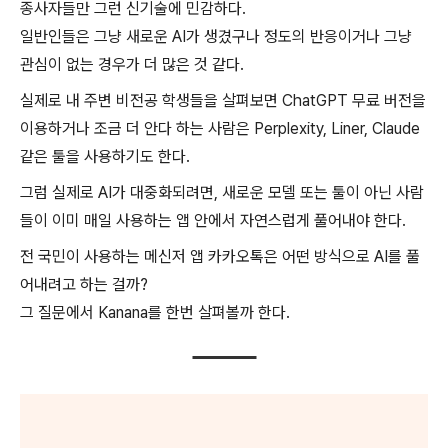
종사자들만 그런 신기술에 민감하다.
일반인들은 그냥 새로운 AI가 생겼구나 정도의 반응이거나 그냥
관심이 없는 경우가 더 많은 것 같다.
실제로 내 주변 비전공 학생들을 살펴보면 ChatGPT 무료 버전을
이용하거나 조금 더 안다 하는 사람은 Perplexity, Liner, Claude
같은 툴을 사용하기도 한다.
그럼 실제로 AI가 대중화되려면, 새로운 모델 또는 툴이 아닌 사람
들이 이미 매일 사용하는 앱 안에서 자연스럽게 풀어내야 한다.
전 국민이 사용하는 메신저 앱 카카오톡은 어떤 방식으로 AI를 풀
어내려고 하는 걸까?
그 질문에서 Kanana를 한번 살펴볼까 한다.