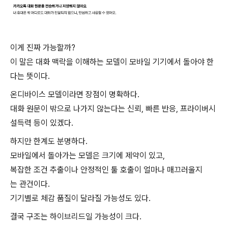
이게 진짜 가능할까?
이 말은 대화 맥락을 이해하는 모델이 모바일 기기에서 돌아야 한
다는 뜻이다.
온디바이스 모델이라면 장점이 명확하다.
대화 원문이 밖으로 나가지 않는다는 신뢰, 빠른 반응, 프라이버시
설득력 등이 있겠다.
하지만 한계도 분명하다.
모바일에서 돌아가는 모델은 크기에 제약이 있고,
복잡한 조건 추출이나 안정적인 툴 호출이 얼마나 매끄러울지
는 관건이다.
기기별로 체감 품질이 달라질 가능성도 있다.
결국 구조는 하이브리드일 가능성이 크다.