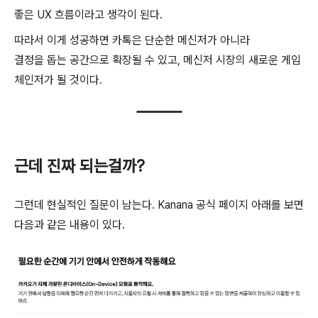
좋은 UX 흐름이라고 생각이 된다.
따라서 이게 성공하면 카톡은 단순한 메신저가 아니라
결정을 돕는 공간으로 확장될 수 있고, 메신저 시장의 새로운 게임
체인저가 될 것이다.
근데 진짜 되는걸까?
그런데 현실적인 질문이 남는다. Kanana 공식 페이지 아래를 보면
다음과 같은 내용이 있다.