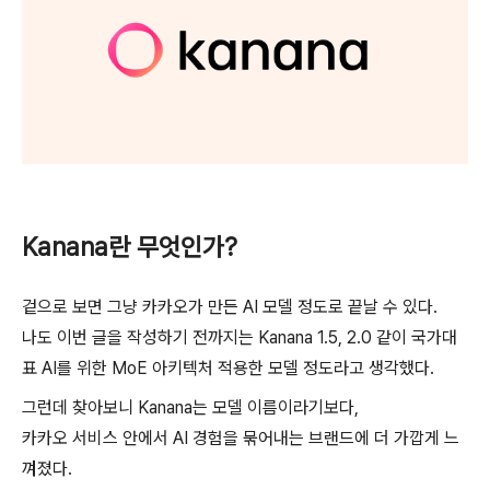
Kanana란 무엇인가?
겉으로 보면 그냥 카카오가 만든 AI 모델 정도로 끝날 수 있다.
나도 이번 글을 작성하기 전까지는 Kanana 1.5, 2.0 같이 국가대
표 AI를 위한 MoE 아키텍처 적용한 모델 정도라고 생각했다.
그런데 찾아보니 Kanana는 모델 이름이라기보다,
카카오 서비스 안에서 AI 경험을 묶어내는 브랜드에 더 가깝게 느
껴졌다.